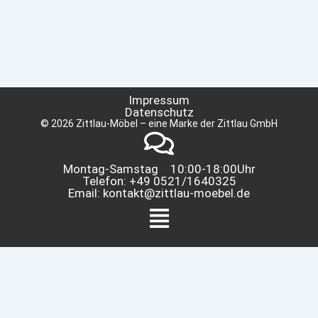
Impressum
Datenschutz
© 2026 Zittlau-Möbel – eine Marke der Zittlau GmbH
Montag-Samstag 10:00-18:00Uhr
Telefon: +49 0521/1640325
Email: kontakt@zittlau-moebel.de
Menü