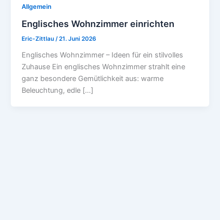
Allgemein
Englisches Wohnzimmer einrichten
Eric-Zittlau
/
21. Juni 2026
Englisches Wohnzimmer – Ideen für ein stilvolles
Zuhause Ein englisches Wohnzimmer strahlt eine
ganz besondere Gemütlichkeit aus: warme
Beleuchtung, edle […]