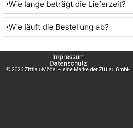
Wie lange beträgt die Lieferzeit?
Wie läuft die Bestellung ab?
Impressum
Datenschutz
© 2026 Zittlau-Möbel – eine Marke der Zittlau GmbH