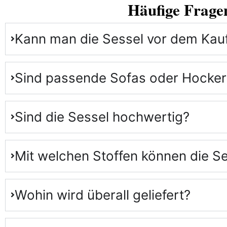
Häufige Frage
Kann man die Sessel vor dem Kau
Sind passende Sofas oder Hocker 
Sind die Sessel hochwertig?
Mit welchen Stoffen können die 
Wohin wird überall geliefert?