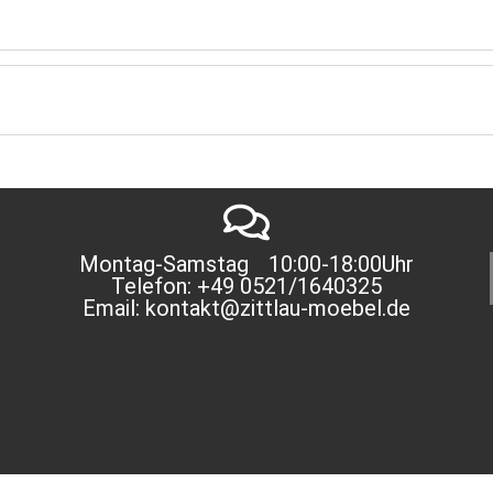
Montag-Samstag 10:00-18:00Uhr
Telefon: +49 0521/1640325
Email: kontakt@zittlau-moebel.de