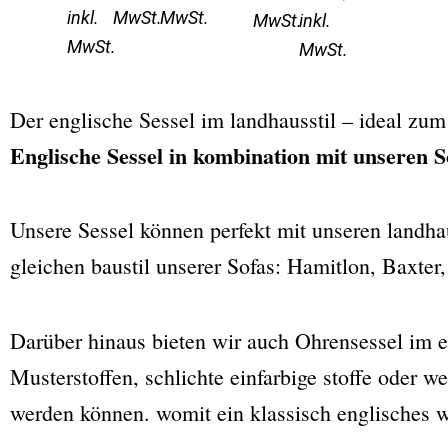
inkl.
MwSt.
MwSt.
MwSt.
inkl.
MwSt.
MwSt.
Der englische Sessel im landhausstil – ideal zu
Englische Sessel in kombination mit unseren S
Unsere Sessel können perfekt mit unseren landh
gleichen baustil unserer Sofas: Hamitlon, Baxter
Darüber hinaus bieten wir auch Ohrensessel im e
Musterstoffen, schlichte einfarbige stoffe oder w
werden können. womit ein klassisch englisches 