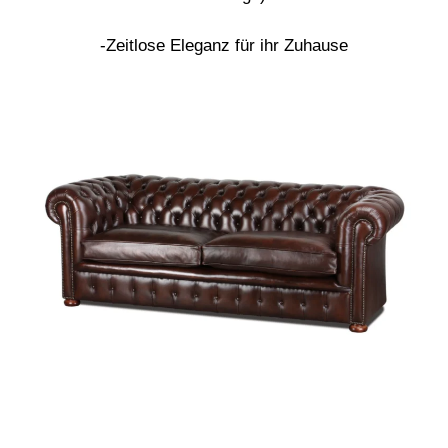
-Zeitlose Eleganz für ihr Zuhause