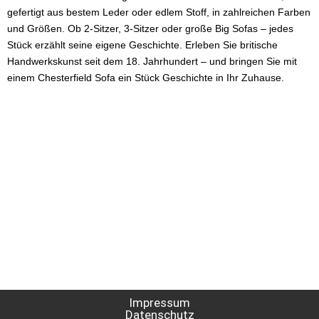
gefertigt aus bestem Leder oder edlem Stoff, in zahlreichen Farben
und Größen. Ob 2-Sitzer, 3-Sitzer oder große Big Sofas – jedes
Stück erzählt seine eigene Geschichte. Erleben Sie britische
Handwerkskunst seit dem 18. Jahrhundert – und bringen Sie mit
einem Chesterfield Sofa ein Stück Geschichte in Ihr Zuhause.
Impressum
Datenschutz