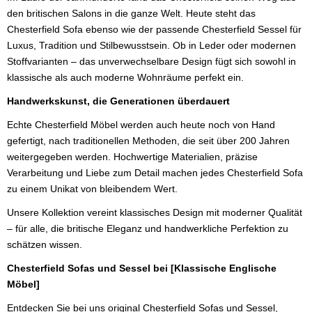
den britischen Salons in die ganze Welt. Heute steht das
Chesterfield Sofa ebenso wie der passende Chesterfield Sessel für
Luxus, Tradition und Stilbewusstsein. Ob in Leder oder modernen
Stoffvarianten – das unverwechselbare Design fügt sich sowohl in
klassische als auch moderne Wohnräume perfekt ein.
Handwerkskunst, die Generationen überdauert
Echte Chesterfield Möbel werden auch heute noch von Hand
gefertigt, nach traditionellen Methoden, die seit über 200 Jahren
weitergegeben werden. Hochwertige Materialien, präzise
Verarbeitung und Liebe zum Detail machen jedes Chesterfield Sofa
zu einem Unikat von bleibendem Wert.
Unsere Kollektion vereint klassisches Design mit moderner Qualität
– für alle, die britische Eleganz und handwerkliche Perfektion zu
schätzen wissen.
Chesterfield Sofas und Sessel bei [Klassische Englische
Möbel]
Entdecken Sie bei uns original Chesterfield Sofas und Sessel,