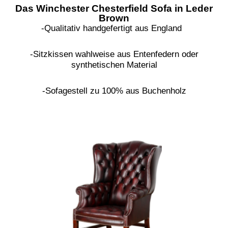
Das Winchester Chesterfield Sofa in Leder
Brown
-Qualitativ handgefertigt aus England
-Sitzkissen wahlweise aus Entenfedern oder
synthetischen Material
-Sofagestell zu 100% aus Buchenholz