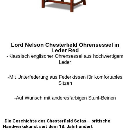
Lord Nelson Chesterfield Ohrensessel in
Leder Red
-Klassisch englischer Ohrensessel aus hochwertigem
Leder
-Mit Unterfederung aus Federkissen für komfortables
Sitzen
-Auf Wunsch mit anderesfarbigen Stuhl-Beinen
-Die Geschichte des Chesterfield Sofas – britische
Handwerkskunst seit dem 18. Jahrhundert