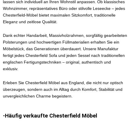
lassen sich individuell an Ihren Wohnstil anpassen. Ob klassisches
Wohnzimmer, repräsentatives Büro oder stilvolle Leseecke – jedes
Chesterfield-Möbel bietet maximalen Sitzkomfort, traditionelle
Eleganz und zeitlose Qualität.
Dank echter Handarbeit, Massivholzrahmen, sorgfältig gearbeiteten
Polsterungen und hochwertigen Füllmaterialien erhalten Sie ein
Möbelstück, das Generationen überdauert. Unsere Manufaktur
fertigt jedes Chesterfield Sofa und jeden Sessel nach traditionellen
englischen Fertigungstechniken – original, authentisch und
exklusiv.
Erleben Sie Chesterfield Möbel aus England, die nicht nur optisch
überzeugen, sondern auch im Alltag durch Komfort, Stabilität und
unvergleichlichen Charme begeistern.
-Häufig verkaufte Chesterfield Möbel