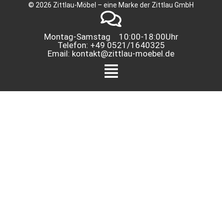
© 2026 Zittlau-Möbel – eine Marke der Zittlau GmbH
Montag-Samstag 10:00-18:00Uhr
Telefon: +49 0521/1640325
Email: kontakt@zittlau-moebel.de
Menü