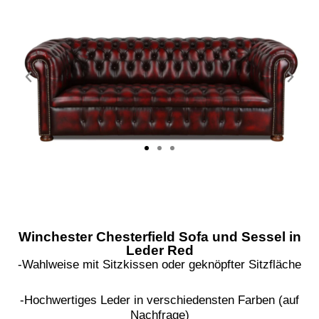
Winchester Chesterfield Sofa und Sessel in
Leder Red
-Wahlweise mit Sitzkissen oder geknöpfter Sitzfläche
-Hochwertiges Leder in verschiedensten Farben (auf
Nachfrage)