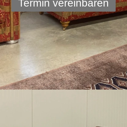
Termin vereinbaren