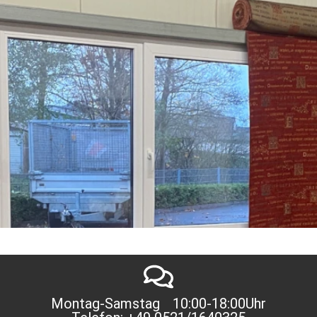
Montag-Samstag 10:00-18:00Uhr