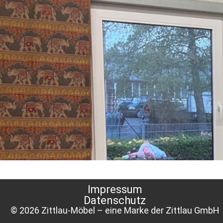
Impressum
Datenschutz
© 2026 Zittlau-Möbel – eine Marke der Zittlau GmbH