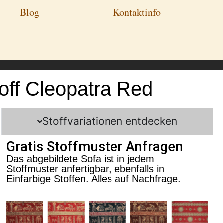
Blog
Kontaktinfo
off Cleopatra Red
Stoffvariationen entdecken
Gratis Stoffmuster Anfragen
Das abgebildete Sofa ist in jedem
Stoffmuster anfertigbar, ebenfalls in
Einfarbige Stoffen. Alles auf Nachfrage.