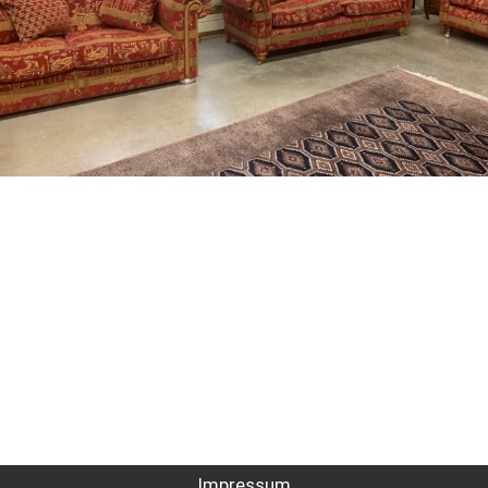
Impressum