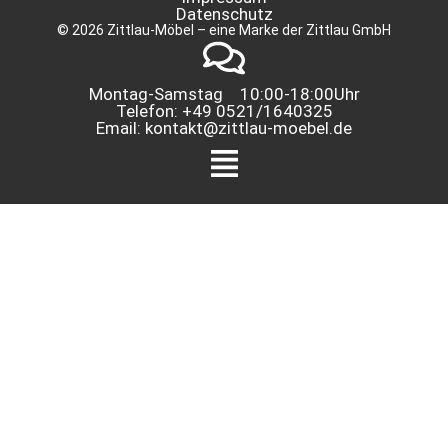
Datenschutz
© 2026 Zittlau-Möbel – eine Marke der Zittlau GmbH
Montag-Samstag 10:00-18:00Uhr
Telefon: +49 0521/1640325
Email: kontakt@zittlau-moebel.de
Menü