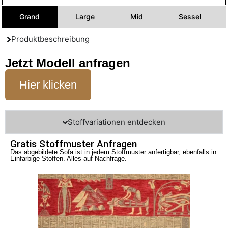
Grand
Large
Mid
Sessel
Produktbeschreibung
Jetzt Modell anfragen
Hier klicken
Stoffvariationen entdecken
Gratis Stoffmuster Anfragen
Das abgebildete Sofa ist in jedem Stoffmuster anfertigbar, ebenfalls in
Einfarbige Stoffen. Alles auf Nachfrage.