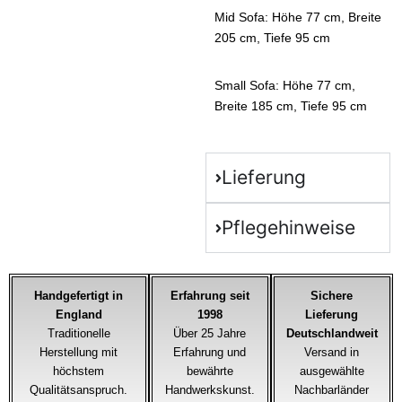
Mid Sofa: Höhe 77 cm, Breite
205 cm, Tiefe 95 cm
Small Sofa: Höhe 77 cm,
Breite 185 cm, Tiefe 95 cm
Lieferung
Pflegehinweise
Handgefertigt in
Erfahrung seit
Sichere
England
1998
Lieferung
Traditionelle
Über 25 Jahre
Deutschlandweit
Herstellung mit
Erfahrung und
Versand in
höchstem
bewährte
ausgewählte
Qualitätsanspruch.
Handwerkskunst.
Nachbarländer