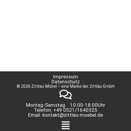
Impressum
Datenschutz
© 2026 Zittlau-Möbel – eine Marke der Zittlau GmbH
Montag-Samstag 10:00-18:00Uhr
Telefon: +49 0521/1640325
Email: kontakt@zittlau-moebel.de
Menü