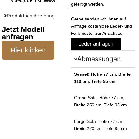
3.590,00€ inkl. MwSt.
gefertigt werden.
Produktbeschreibung
Gerne senden wir Ihnen auf
Anfrage kostenlose Leder- und
Jetzt Modell
Farbmuster zur Ansicht zu.
anfragen
Leder anfragen
Hier klicken
Abmessungen
Sessel: Höhe 77 cm, Breite
110 cm, Tiefe 95 cm
Grand Sofa: Höhe 77 cm,
Breite 250 cm, Tiefe 95 cm
Large Sofa: Höhe 77 cm,
Breite 220 cm, Tiefe 95 cm