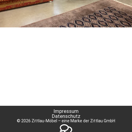
Impressum
Datenschutz
© 2026 Zittlau-Möbel – eine Marke der Zittlau GmbH