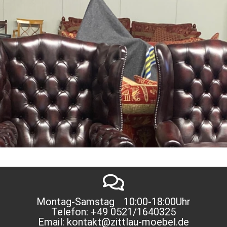
Montag-Samstag 10:00-18:00Uhr
Telefon: +49 0521/1640325
Email: kontakt@zittlau-moebel.de