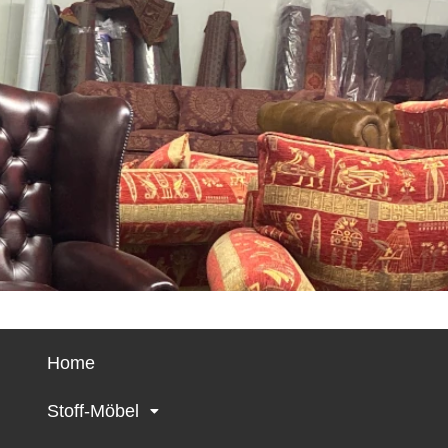
Home
Stoff-Möbel