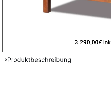
3.290,00€ ink
Produktbeschreibung