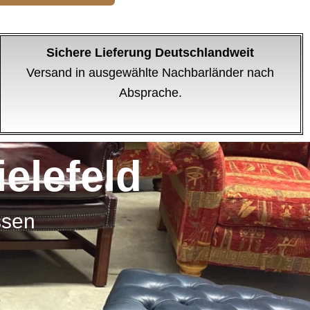
Sichere Lieferung Deutschlandweit
Versand in ausgewählte Nachbarländer nach
Absprache.
elefeld
ssen