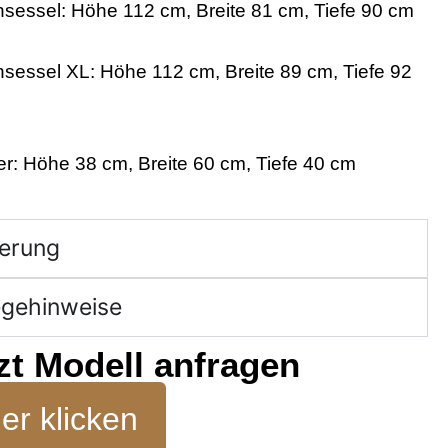
sessel: Höhe 112 cm, Breite 81 cm, Tiefe 90 cm
sessel XL: Höhe 112 cm, Breite 89 cm, Tiefe 92
r: Höhe 38 cm, Breite 60 cm, Tiefe 40 cm
ferung
egehinweise
zt Modell anfragen
er klicken