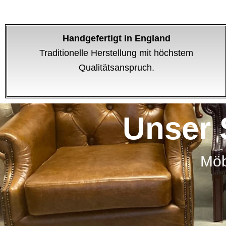
Handgefertigt in England
Traditionelle Herstellung mit höchstem
Qualitätsanspruch.
Unser 
Möb