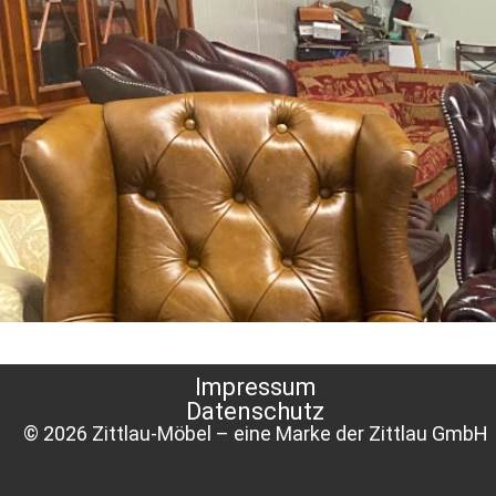
Impressum
Datenschutz
© 2026 Zittlau-Möbel – eine Marke der Zittlau GmbH