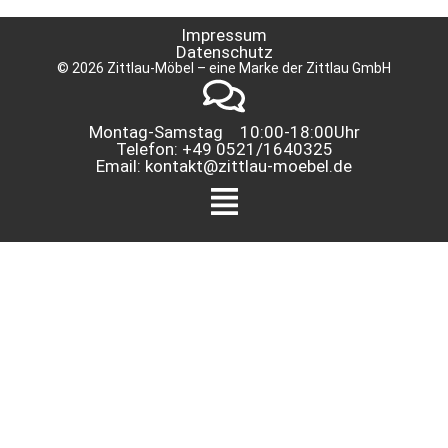
Impressum
Datenschutz
© 2026 Zittlau-Möbel – eine Marke der Zittlau GmbH
Montag-Samstag 10:00-18:00Uhr
Telefon: +49 0521/1640325
Email: kontakt@zittlau-moebel.de
Menü