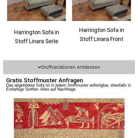
Harrington Sofa in
Harrington Sofa in
Stoff Linara Front
Stoff Linara Seite
Stoffvariationen entdecken
Gratis Stoffmuster Anfragen
Das abgebildete Sofa ist in jedem Stoffmuster anfertigbar, ebenfalls in
Einfarbige Stoffen. Alles auf Nachfrage.