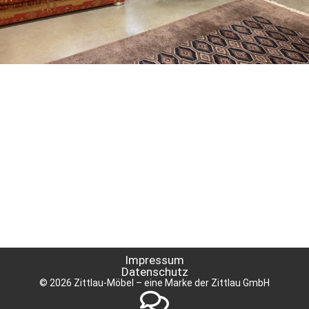
Impressum
Datenschutz
© 2026 Zittlau-Möbel – eine Marke der Zittlau GmbH