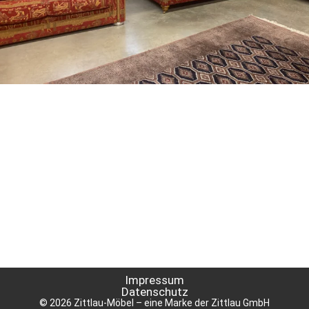
Impressum
Datenschutz
© 2026 Zittlau-Möbel – eine Marke der Zittlau GmbH