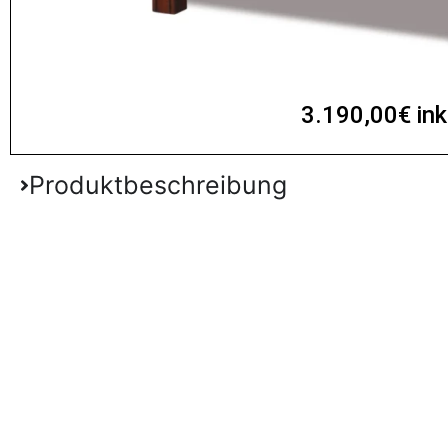
3.190,00€ ink
Produktbeschreibung