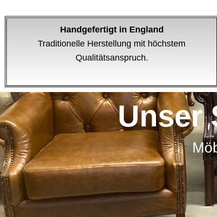
Handgefertigt in England
Traditionelle Herstellung mit höchstem
Qualitätsanspruch.
Unser 
Möb