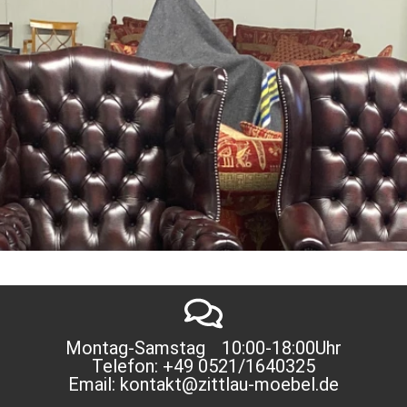
Montag-Samstag 10:00-18:00Uhr
Telefon: +49 0521/1640325
Email: kontakt@zittlau-moebel.de