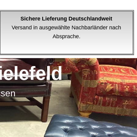
Sichere Lieferung Deutschlandweit
Versand in ausgewählte Nachbarländer nach
Absprache.
elefeld
ssen