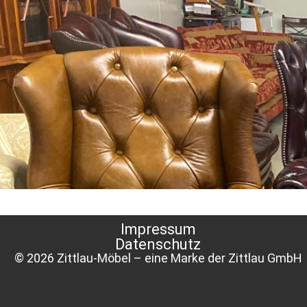
Impressum
Datenschutz
© 2026 Zittlau-Möbel – eine Marke der Zittlau GmbH