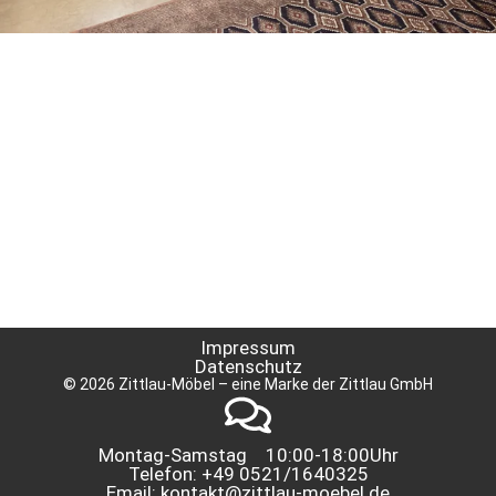
Impressum
Datenschutz
© 2026 Zittlau-Möbel – eine Marke der Zittlau GmbH
Montag-Samstag 10:00-18:00Uhr
Telefon: +49 0521/1640325
Email: kontakt@zittlau-moebel.de