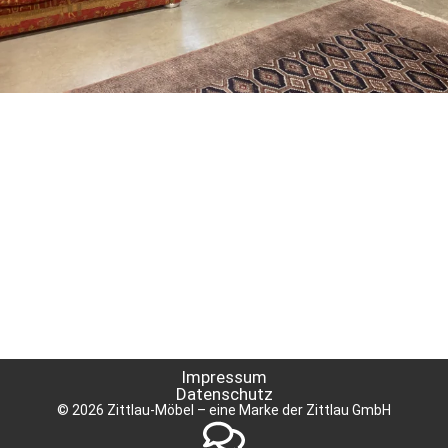
Impressum
Datenschutz
© 2026 Zittlau-Möbel – eine Marke der Zittlau GmbH