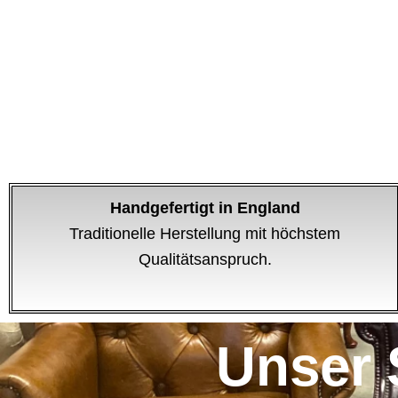
Handgefertigt in England
Traditionelle Herstellung mit höchstem
Qualitätsanspruch.
Unser 