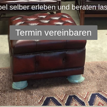
el selber erleben und beraten la
Termin vereinbaren