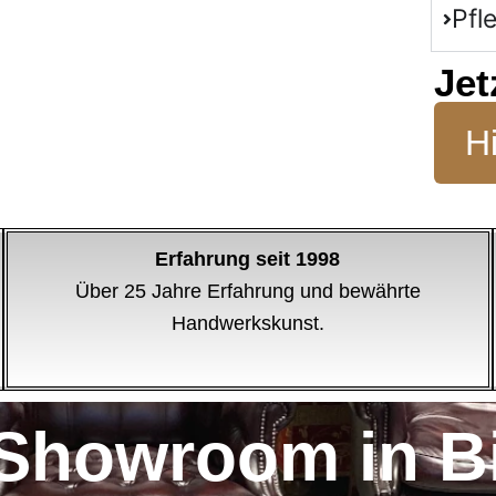
Pfl
Jet
Hi
Erfahrung seit 1998
Über 25 Jahre Erfahrung und bewährte
Handwerkskunst.
Showroom in Bi